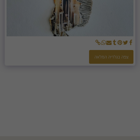
צפה בגלריה המלאה