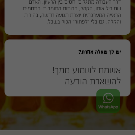
דרך העבודה מתגלים יחסים בין הרעיון, האדם
שמוביל אותו, הקהל, הכוחות התומכים והחסמים.
הראייה המערכתית יוצרת תנועה חדשה, בהירות
והקלה, גם בלי “לפתור” הכול בשכל.
יש לך שאלה אחרת?
אשמח לשמוע ממך!
להשארת הודעה