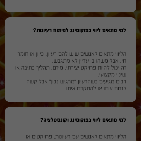
למי מתאים ליווי בפוקוסינג לפיתוח רעיונות?
הליווי מתאים לאנשים שיש להם רעיון, כיוון או חומר
חי, אבל משהו בו עדיין לא מתגבש.
זה יכול להיות פרויקט יצירתי, מיזם, תהליך כתיבה או
שינוי מקצועי.
רבים מגיעים כשהרעיון “מרגיש נכון” אבל קשה
לנסח אותו או להתקדם איתו.
למי מתאים ליווי בפוקוסינג וקונסטלציה?
הליווי מתאים לאנשים עם רעיונות, פרויקטים או