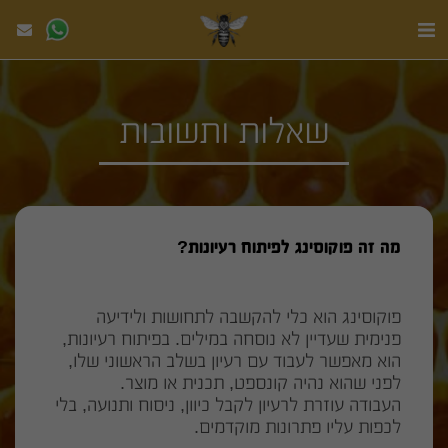
שאלות ותשובות
מה זה פוקוסינג לפיתוח רעיונות?
פוקוסינג הוא כלי להקשבה לתחושות ולידיעה
פנימית שעדיין לא נוסחה במילים. בפיתוח רעיונות,
הוא מאפשר לעבוד עם רעיון בשלב הראשוני שלו,
לפני שהוא נהיה קונספט, תכנית או מוצר.
העבודה עוזרת לרעיון לקבל כיוון, ניסוח ותנועה, בלי
לכפות עליו פתרונות מוקדמים.