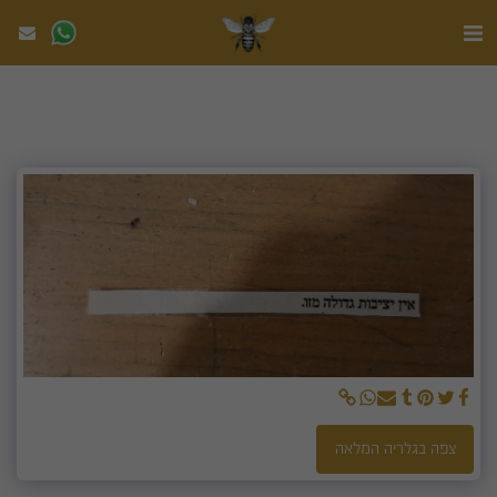
צפה בגלריה המלאה