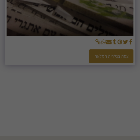
צפה בגלריה המלאה